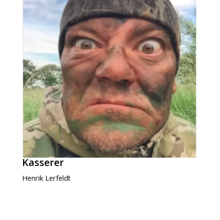
Kasserer
Henrik Lerfeldt