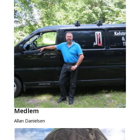
Medlem
Allan Danielsen