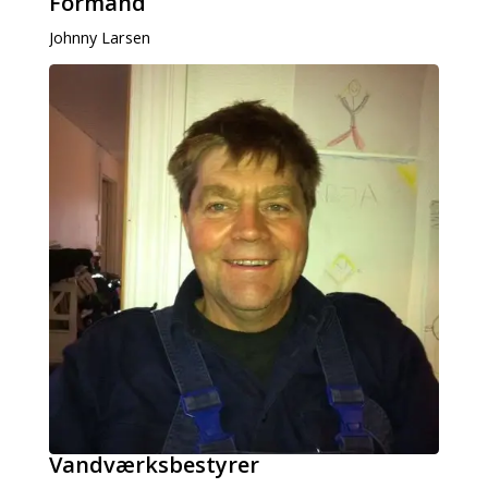
Formand
Johnny Larsen
Vandværksbestyrer