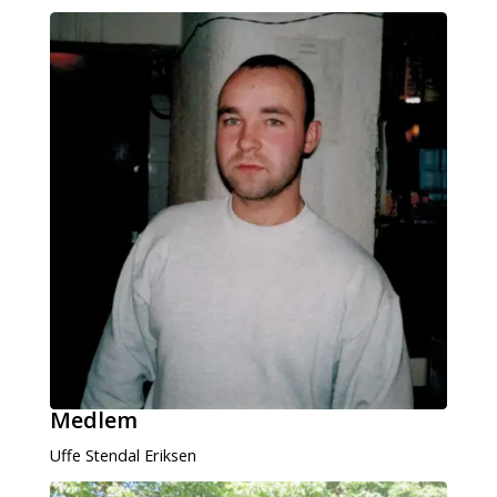
Medlem
Uffe Stendal Eriksen