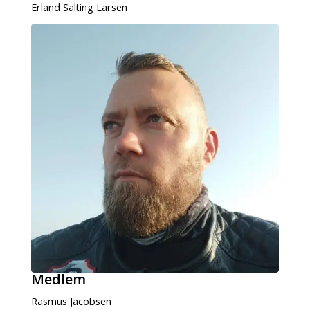
Erland Salting Larsen
Medlem
Rasmus Jacobsen